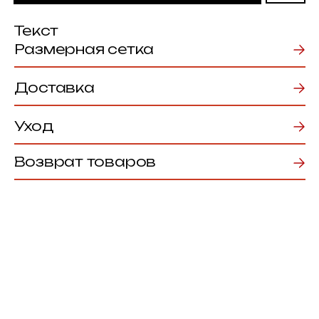
Уход
Возврат товаров