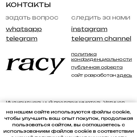
на нашем сайте используются файлы cookie,
чтобы улучшить ваш опыт покупок, продолжая
пользоваться сайтом, вы соглашаетесь с
использованием файлов cookie в соответствии