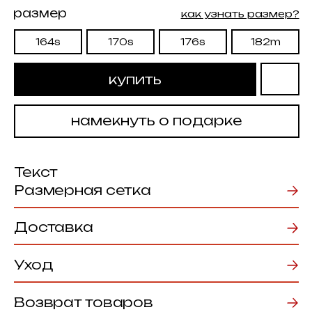
Текст
Размерная сетка
Доставка
Уход
Возврат товаров