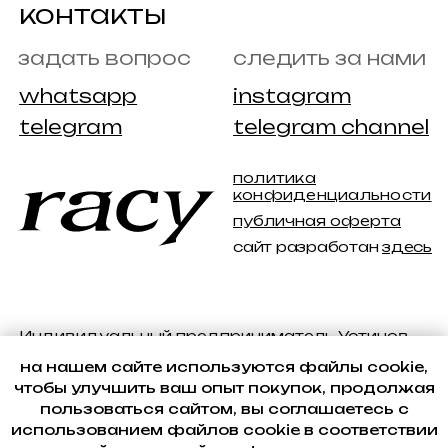
на нашем сайте используются файлы cookie,
чтобы улучшить ваш опыт покупок, продолжая
пользоваться сайтом, вы соглашаетесь с
использованием файлов cookie в соответствии