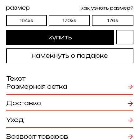
намекнуть о подарке
Текст
Размерная сетка
Доставка
Уход
Возврат товаров