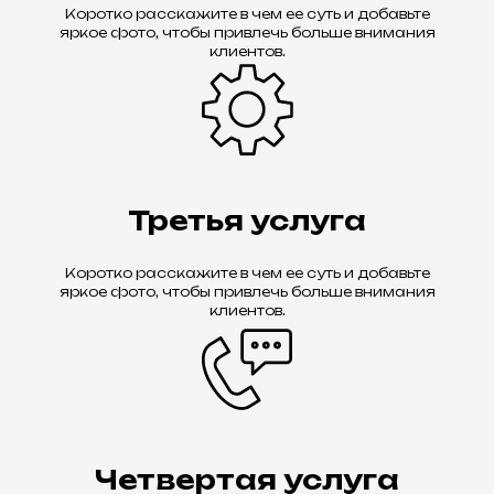
Коротко расскажите в чем ее суть и добавьте
яркое фото, чтобы привлечь больше внимания
клиентов.
Третья услуга
Коротко расскажите в чем ее суть и добавьте
яркое фото, чтобы привлечь больше внимания
клиентов.
Четвертая услуга