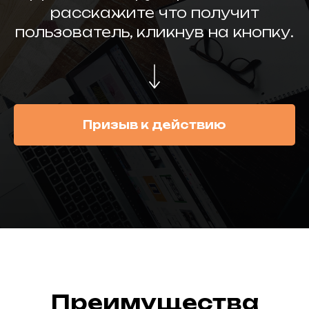
расскажите что получит
пользователь, кликнув на кнопку.
Призыв к действию
Преимущества