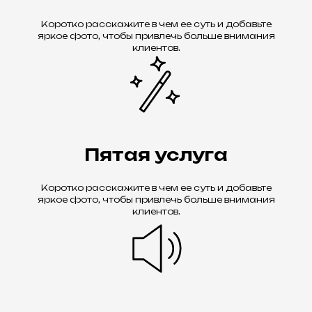
Коротко расскажите в чем ее суть и добавьте
яркое фото, чтобы привлечь больше внимания
клиентов.
Пятая услуга
Коротко расскажите в чем ее суть и добавьте
яркое фото, чтобы привлечь больше внимания
клиентов.