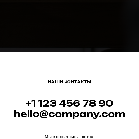
НАШИ КОНТАКТЫ
+1 123 456 78 90
hello@company.com
Мы в социальных сетях: