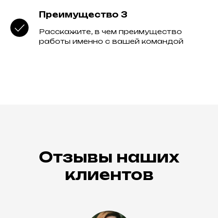
Преимущество 3
Расскажите, в чем преимущество
работы именно с вашей командой
Отзывы наших
клиентов