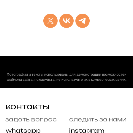
Фотографии и тексты использованы для демонстрации возможностей
шаблона сайта, пожалуйста, не используйте их в коммерческих целях.