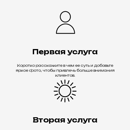
Первая услуга
Коротко расскажите в чем ее суть и добавьте
яркое фото, чтобы привлечь больше внимания
клиентов.
Вторая услуга