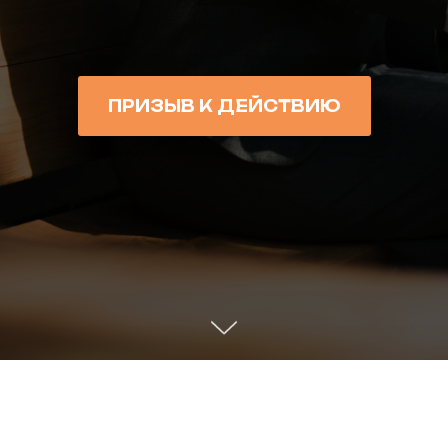
ПРИЗЫВ К ДЕЙСТВИЮ