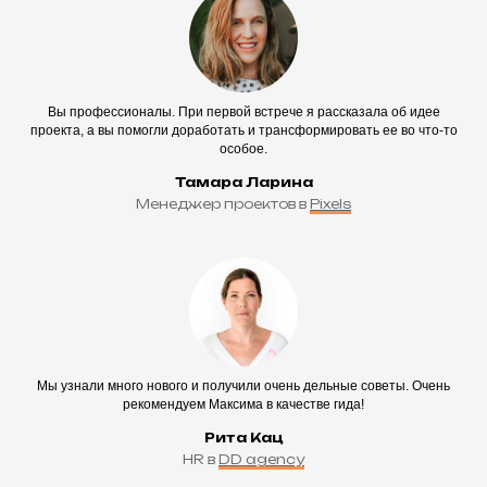
Вы профессионалы. При первой встрече я рассказала об идее
проекта, а вы помогли доработать и трансформировать ее во что-то
особое.
Тамара Ларина
Менеджер проектов в
Pixels
Мы узнали много нового и получили очень дельные советы. Очень
рекомендуем Максима в качестве гида!
Рита Кац
HR в
DD agency