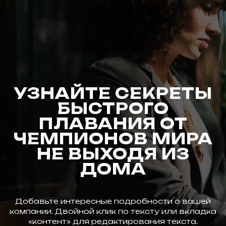
УЗНАЙТЕ СЕКРЕТЫ
БЫСТРОГО
ПЛАВАНИЯ ОТ
ЧЕМПИОНОВ МИРА
НЕ ВЫХОДЯ ИЗ
ДОМА
Добавьте интересные подробности о вашей
компании. Двойной клик по тексту или вкладка
«контент» для редактирования текста.