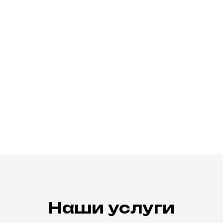
Наши услуги