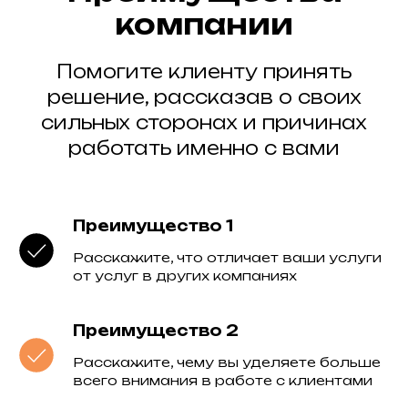
компании
Помогите клиенту принять
решение, рассказав о своих
сильных сторонах и причинах
работать именно с вами
Преимущество 1
Расскажите, что отличает ваши услуги
от услуг в других компаниях
Преимущество 2
Расскажите, чему вы уделяете больше
всего внимания в работе с клиентами