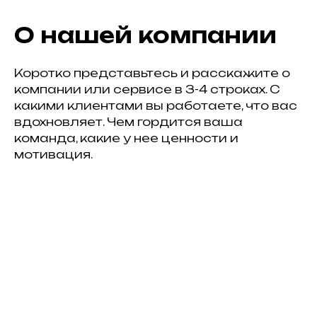
О нашей компании
Коротко представьтесь и расскажите о
компании или сервисе в 3-4 строках. С
какими клиентами вы работаете, что вас
вдохновляет. Чем гордится ваша
команда, какие у нее ценности и
мотивация.