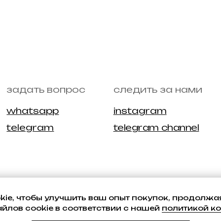
ie, чтобы улучшить ваш опыт покупок, продолжая
лов cookie в соответствии с нашей
политикой к