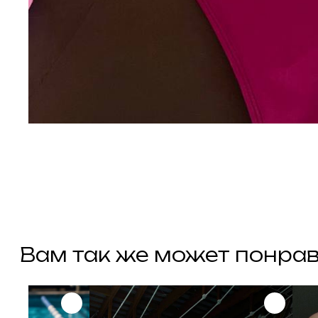
Вам так же может понравит