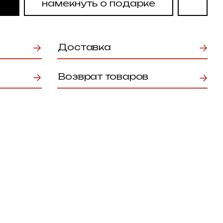
Доставка
Возврат товаров