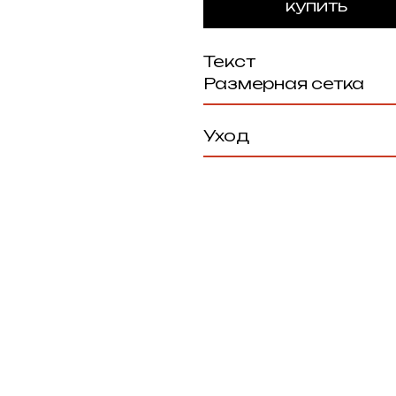
Текст
Размерная сетка
Уход