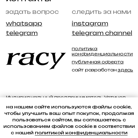
на нашем сайте используются файлы cookie,
чтобы улучшить ваш опыт покупок, продолжая
пользоваться сайтом, вы соглашаетесь с
использованием файлов cookie в соответствии
с нашей
политикой конфиденциальности