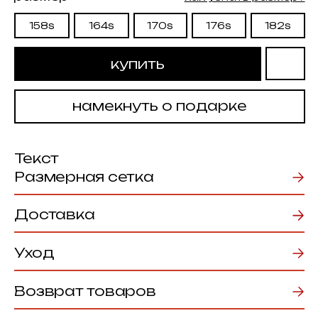
Текст
Размерная сетка
Доставка
Уход
Возврат товаров