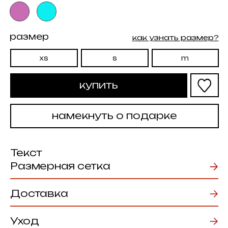
намекнуть о подарке
Текст
Размерная сетка
Доставка
Уход
Возврат товаров