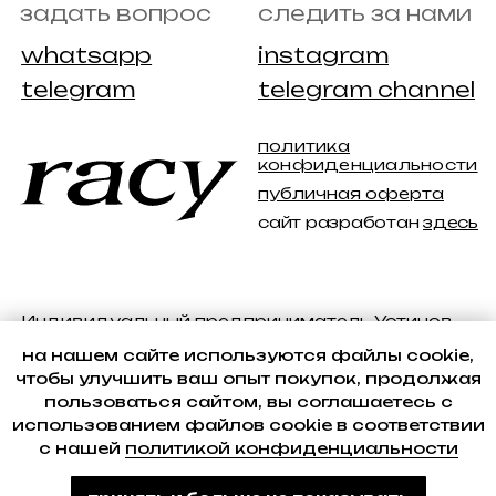
на нашем сайте используются файлы cookie,
чтобы улучшить ваш опыт покупок, продолжая
пользоваться сайтом, вы соглашаетесь с
использованием файлов cookie в соответствии
с нашей
политикой конфиденциальности