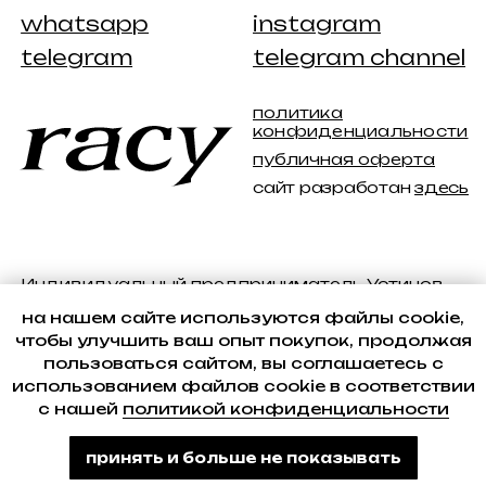
на нашем сайте используются файлы cookie,
чтобы улучшить ваш опыт покупок, продолжая
пользоваться сайтом, вы соглашаетесь с
использованием файлов cookie в соответствии
с нашей
политикой конфиденциальности
принять и больше не показывать
Tilda
Made on