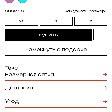
намекнуть о подарке
Текст
Размерная сетка
Доставка
Уход
Возврат товаров