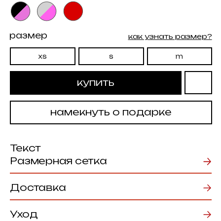
намекнуть о подарке
Текст
Размерная сетка
Доставка
Уход
Возврат товаров