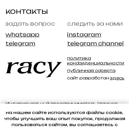
на нашем сайте используются файлы cookie,
чтобы улучшить ваш опыт покупок, продолжая
пользоваться сайтом, вы соглашаетесь с