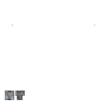
добавь в комплект и получи скидку