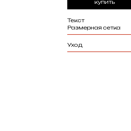
Текст
Размерная сетка
Уход