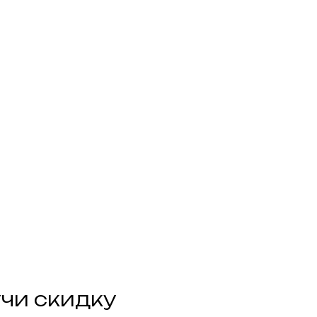
 скидку