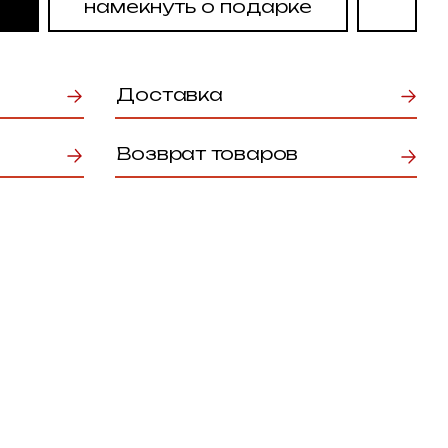
Доставка
Возврат товаров