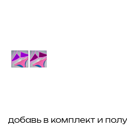
добавь в комплект и получи