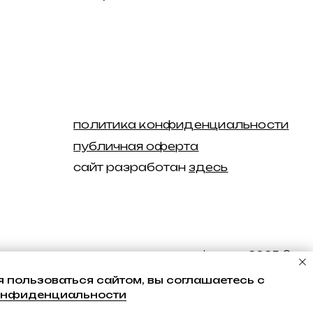
racy swimwear 2025 ©
 пользоваться сайтом, вы соглашаетесь с
онфиденциальности