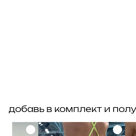
добавь в комплект и получи